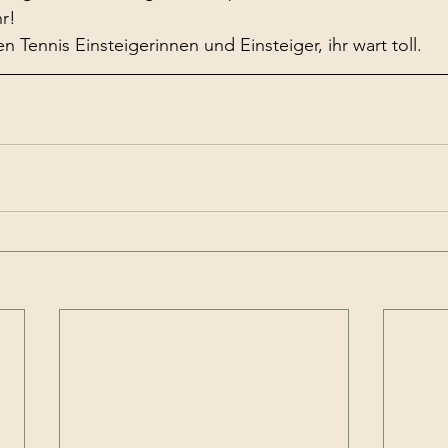
r! 
en Tennis Einsteigerinnen und Einsteiger, ihr wart toll.