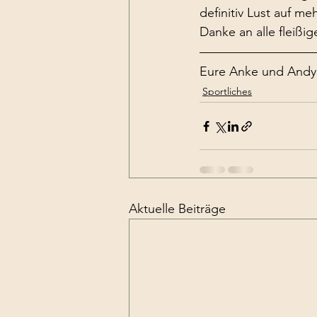
definitiv Lust auf meh
Danke an alle fleißig
Eure Anke und Andy
Sportliches
Aktuelle Beiträge