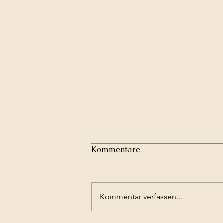
Kommentare
Kommentar verfassen...