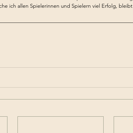
 ich allen Spielerinnen und Spielern viel Erfolg, blei