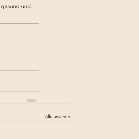
bt gesund und
Alle ansehen