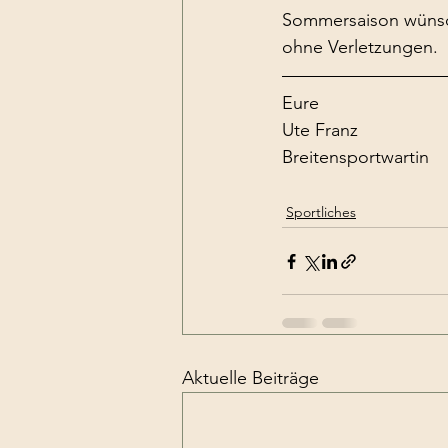
Sommersaison wünsche
ohne Verletzungen.
Eure
Ute Franz
Breitensportwartin
Sportliches
Aktuelle Beiträge