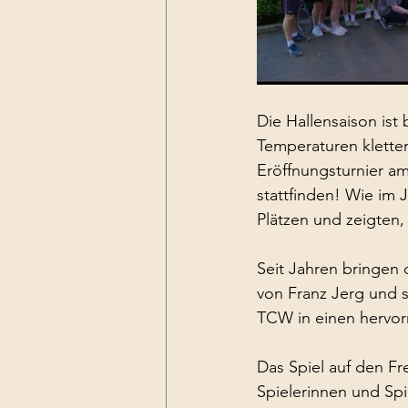
Die Hallensaison ist
Temperaturen kletter
Eröffnungsturnier am
stattfinden! Wie im 
Plätzen und zeigten,
Seit Jahren bringen 
von Franz Jerg und s
TCW in einen hervor
Das Spiel auf den Fre
Spielerinnen und Spie