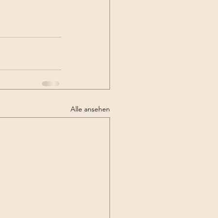
Alle ansehen