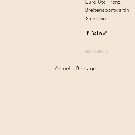
Eure Ute Franz 
Breitensportwartin
Sportliches
Aktuelle Beiträge