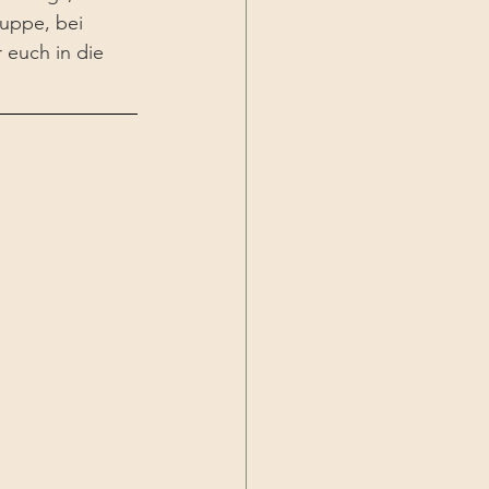
uppe, bei 
 euch in die 