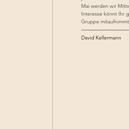
Mai werden wir Mitt
Interesse könnt Ihr 
Gruppe mitaufnimmt
David Kellermann