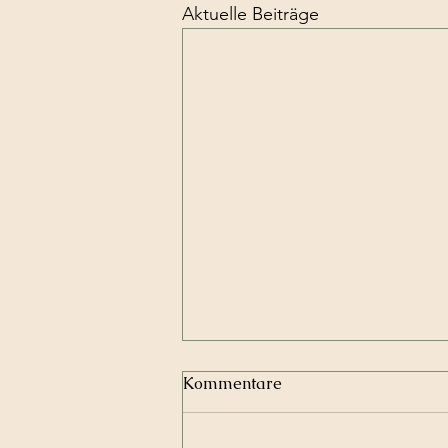
Aktuelle Beiträge
Kommentare