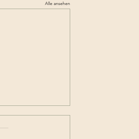
Alle ansehen