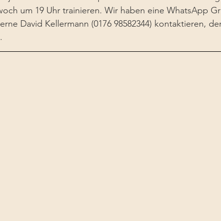
woch um 19 Uhr trainieren. Wir haben eine WhatsApp Gr
gerne David Kellermann (0176 98582344) kontaktieren, der
.