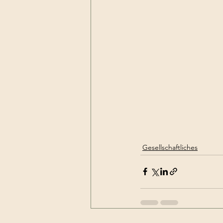
Gesellschaftliches