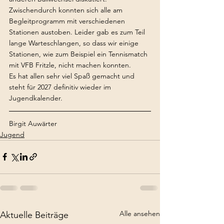
Zwischendurch konnten sich alle am 
Begleitprogramm mit verschiedenen 
Stationen austoben. Leider gab es zum Teil 
lange Warteschlangen, so dass wir einige 
Stationen, wie zum Beispiel ein Tennismatch 
mit VFB Fritzle, nicht machen konnten.
Es hat allen sehr viel Spaß gemacht und 
steht für 2027 definitiv wieder im 
Jugendkalender.
Birgit Auwärter
Jugend
Alle ansehen
Aktuelle Beiträge