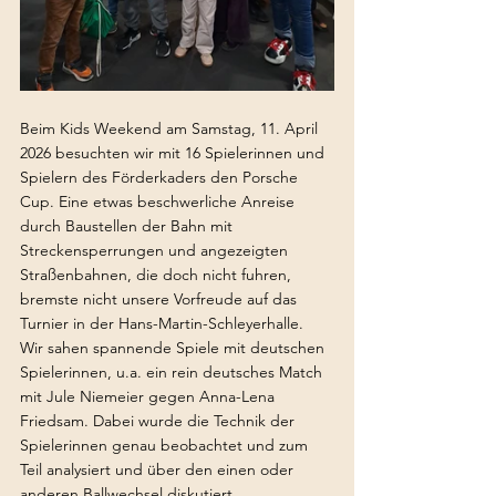
Beim Kids Weekend am Samstag, 11. April 
2026 besuchten wir mit 16 Spielerinnen und 
Spielern des Förderkaders den Porsche 
Cup. Eine etwas beschwerliche Anreise 
durch Baustellen der Bahn mit 
Streckensperrungen und angezeigten 
Straßenbahnen, die doch nicht fuhren, 
bremste nicht unsere Vorfreude auf das 
Turnier in der Hans-Martin-Schleyerhalle.
Wir sahen spannende Spiele mit deutschen 
Spielerinnen, u.a. ein rein deutsches Match 
mit Jule Niemeier gegen Anna-Lena 
Friedsam. Dabei wurde die Technik der 
Spielerinnen genau beobachtet und zum 
Teil analysiert und über den einen oder 
anderen Ballwechsel diskutiert.