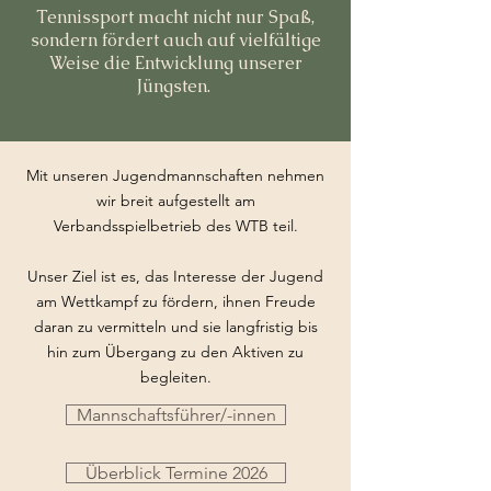
Tennissport macht nicht nur Spaß,
sondern fördert auch auf vielfältige
Weise die Entwicklung unserer
Jüngsten.
Mit unseren Jugendmannschaften nehmen
wir breit aufgestellt am
Verbandsspielbetrieb des WTB teil.
Unser Ziel ist es, das Interesse der Jugend
am Wettkampf zu fördern, ihnen Freude
daran zu vermitteln und sie langfristig bis
hin zum Übergang zu den Aktiven zu
begleiten.
Mannschaftsführer/-innen
Überblick Termine 2026