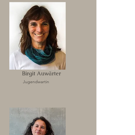
Birgit Auwärter
Jugendwartin