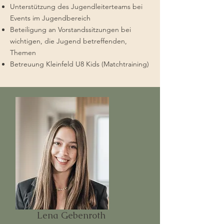
Unterstützung des Jugendleiterteams bei
Events im Jugendbereich
Beteiligung an Vorstandssitzungen bei
wichtigen, die Jugend betreffenden,
Themen
Betreuung Kleinfeld U8 Kids (Matchtraining)
Lena Gebenroth