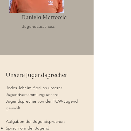
Daniela Martoccia
Jugendausschuss
Unsere Jugendsprecher
Jedes Jahr im April an unserer
Jugendversammlung unsere
Jugendsprecher von der TCW-Jugend
gewählt.
Aufgaben der Jugendsprecher:
Sprachrohr der Jugend