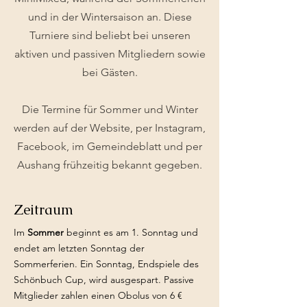
und in der Wintersaison an. Diese
Turniere sind beliebt bei unseren
aktiven und passiven Mitgliedern sowie
bei Gästen.
Die Termine für Sommer und Winter
werden auf der Website, per Instagram,
Facebook, im Gemeindeblatt und per
Aushang frühzeitig bekannt gegeben.
Zeitraum
Im
Sommer
beginnt es am 1. Sonntag und
endet am letzten Sonntag der
Sommerferien. Ein Sonntag, Endspiele des
Schönbuch Cup, wird ausgespart. Passive
Mitglieder zahlen einen Obolus von 6 €