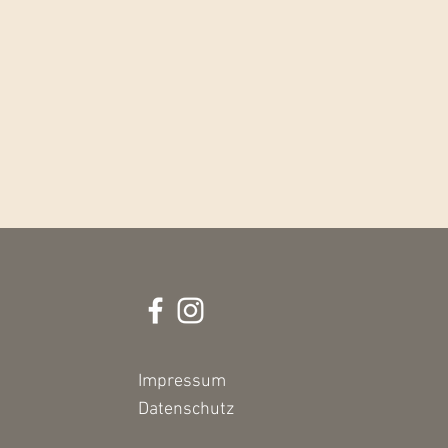
Impressum
Datenschutz