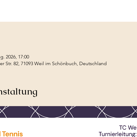
g. 2026, 17:00
r Str. 82, 71093 Weil im Schönbuch, Deutschland
nstaltung