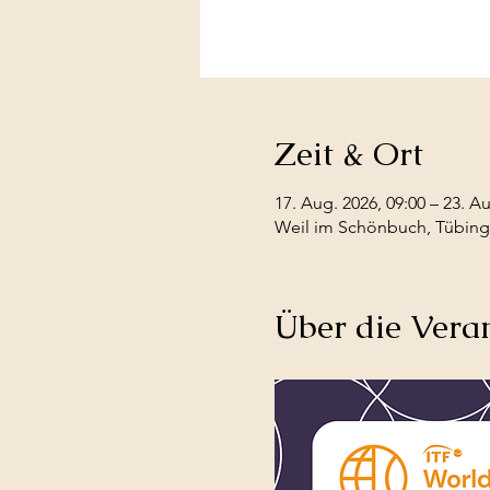
Zeit & Ort
17. Aug. 2026, 09:00 – 23. Au
Weil im Schönbuch, Tübinge
Über die Vera