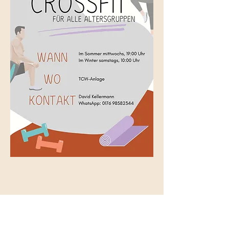
Diese Veranstaltung teilen