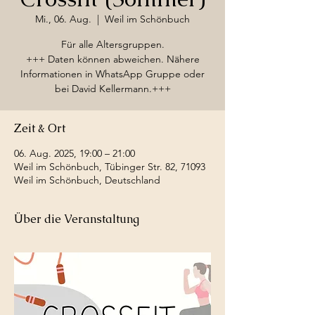
Mi., 06. Aug.
  |  
Weil im Schönbuch
Für alle Altersgruppen.
+++ Daten können abweichen. Nähere
Informationen in WhatsApp Gruppe oder
bei David Kellermann.+++
Zeit & Ort
06. Aug. 2025, 19:00 – 21:00
Weil im Schönbuch, Tübinger Str. 82, 71093
Weil im Schönbuch, Deutschland
Über die Veranstaltung