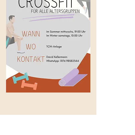
Diese Veranstaltung teilen