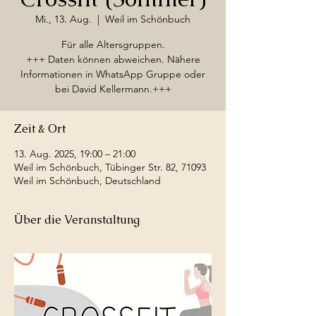
Mi., 13. Aug.
  |  
Weil im Schönbuch
Für alle Altersgruppen.
+++ Daten können abweichen. Nähere
Informationen in WhatsApp Gruppe oder
bei David Kellermann.+++
Zeit & Ort
13. Aug. 2025, 19:00 – 21:00
Weil im Schönbuch, Tübinger Str. 82, 71093
Weil im Schönbuch, Deutschland
Über die Veranstaltung