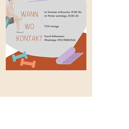
Diese Veranstaltung teilen