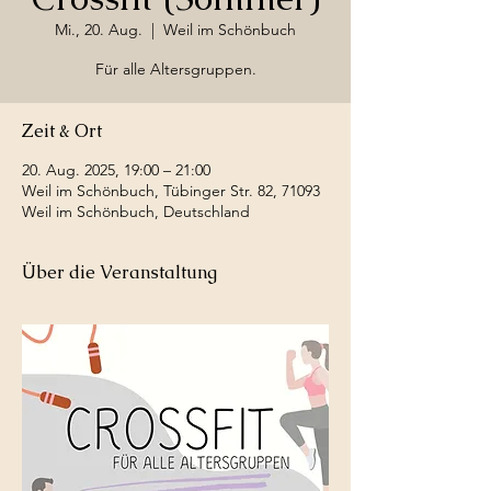
Mi., 20. Aug.
  |  
Weil im Schönbuch
Für alle Altersgruppen.
Zeit & Ort
20. Aug. 2025, 19:00 – 21:00
Weil im Schönbuch, Tübinger Str. 82, 71093
Weil im Schönbuch, Deutschland
Über die Veranstaltung