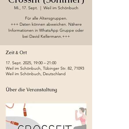
Mi., 17. Sept.
  |  
Weil im Schönbuch
Für alle Altersgruppen.
+++ Daten können abweichen. Nähere
Informationen in WhatsApp Gruppe oder
bei David Kellermann.+++
Zeit & Ort
17. Sept. 2025, 19:00 – 21:00
Weil im Schönbuch, Tübinger Str. 82, 71093
Weil im Schönbuch, Deutschland
Über die Veranstaltung