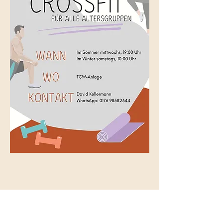
Diese Veranstaltung teilen