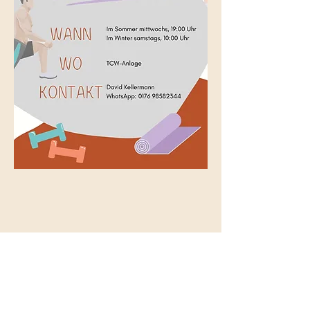
Diese Veranstaltung teilen