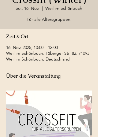
So., 16. Nov.
  |  
Weil im Schönbuch
Für alle Altersgruppen.
Zeit & Ort
16. Nov. 2025, 10:00 – 12:00
Weil im Schönbuch, Tübinger Str. 82, 71093
Weil im Schönbuch, Deutschland
Über die Veranstaltung