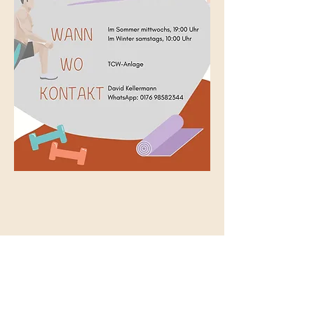
Diese Veranstaltung teilen