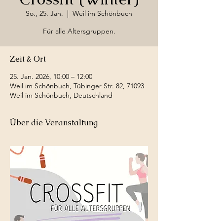
So., 25. Jan.
  |  
Weil im Schönbuch
Für alle Altersgruppen.
Zeit & Ort
25. Jan. 2026, 10:00 – 12:00
Weil im Schönbuch, Tübinger Str. 82, 71093
Weil im Schönbuch, Deutschland
Über die Veranstaltung