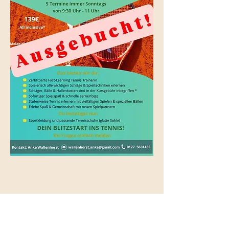
Diese Veranstaltung teilen