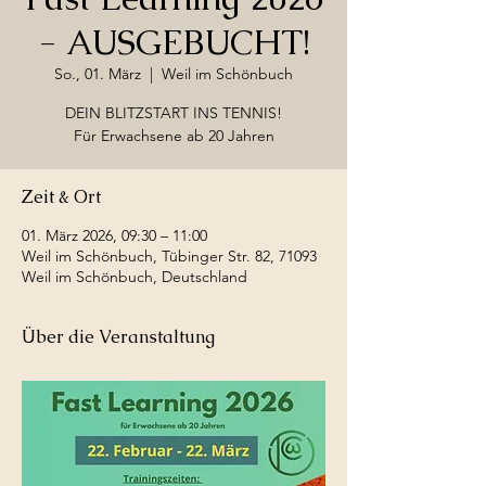
- AUSGEBUCHT!
So., 01. März
  |  
Weil im Schönbuch
DEIN BLITZSTART INS TENNIS!
Für Erwachsene ab 20 Jahren
Zeit & Ort
01. März 2026, 09:30 – 11:00
Weil im Schönbuch, Tübinger Str. 82, 71093
Weil im Schönbuch, Deutschland
Über die Veranstaltung