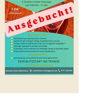
Diese Veranstaltung teilen