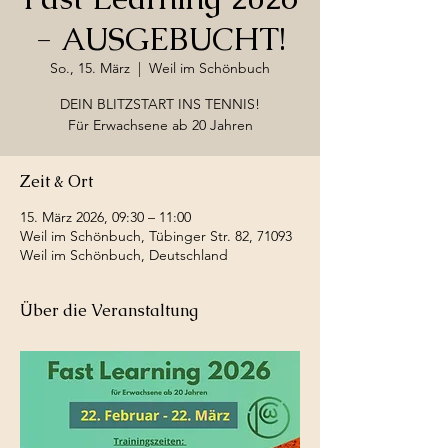
- AUSGEBUCHT!
So., 15. März
  |  
Weil im Schönbuch
DEIN BLITZSTART INS TENNIS!
Für Erwachsene ab 20 Jahren
Zeit & Ort
15. März 2026, 09:30 – 11:00
Weil im Schönbuch, Tübinger Str. 82, 71093
Weil im Schönbuch, Deutschland
Über die Veranstaltung