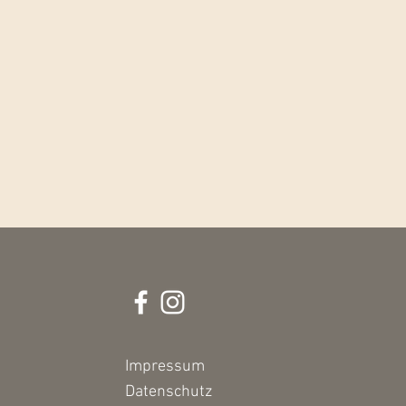
Impressum
Datenschutz