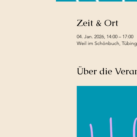
Zeit & Ort
04. Jan. 2026, 14:00 – 17:00
Weil im Schönbuch, Tübinge
Über die Vera