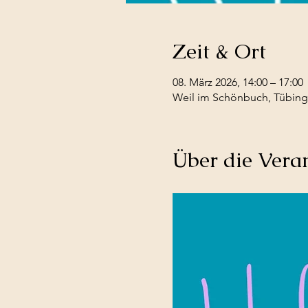
Zeit & Ort
08. März 2026, 14:00 – 17:00
Weil im Schönbuch, Tübinge
Über die Vera