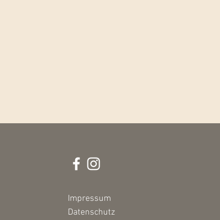
Impressum
Datenschutz