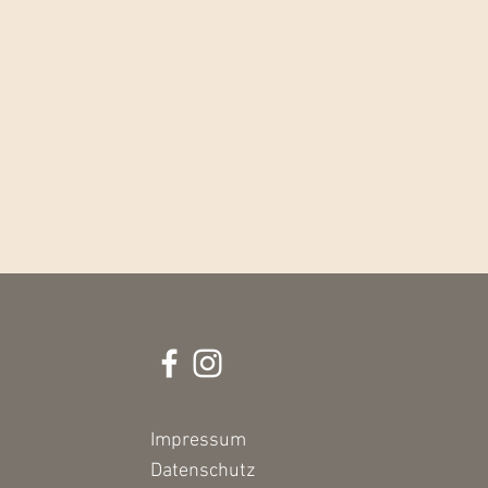
Impressum
Datenschutz