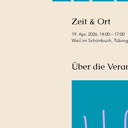
Zeit & Ort
19. Apr. 2026, 14:00 – 17:00
Weil im Schönbuch, Tübinge
Über die Vera