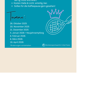
Diese Veranstaltung teilen