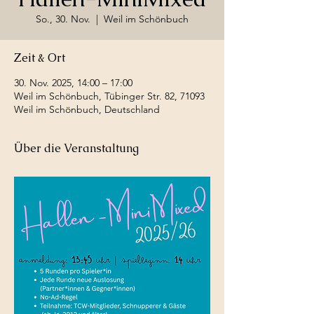
So., 30. Nov.
  |  
Weil im Schönbuch
Zeit & Ort
30. Nov. 2025, 14:00 – 17:00
Weil im Schönbuch, Tübinger Str. 82, 71093
Weil im Schönbuch, Deutschland
Über die Veranstaltung