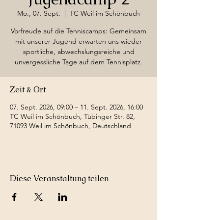
Mo., 07. Sept.
  |  
TC Weil im Schönbuch
Vorfreude auf die Tenniscamps: Gemeinsam
mit unserer Jugend erwarten uns wieder
sportliche, abwechslungsreiche und
unvergessliche Tage auf dem Tennisplatz.
Zeit & Ort
07. Sept. 2026, 09:00 – 11. Sept. 2026, 16:00
TC Weil im Schönbuch, Tübinger Str. 82,
71093 Weil im Schönbuch, Deutschland
Diese Veranstaltung teilen