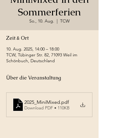
Sommerferien
So., 10. Aug.
  |  
TCW
Zeit & Ort
10. Aug. 2025, 14:00 – 18:00
TCW, Tübinger Str. 82, 71093 Weil im
Schönbuch, Deutschland
Über die Veranstaltung
2025_MiniMixed
.pdf
Download PDF • 110KB