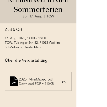
Sommerferien
So., 17. Aug.
  |  
TCW
Zeit & Ort
17. Aug. 2025, 14:00 – 18:00
TCW, Tübinger Str. 82, 71093 Weil im
Schönbuch, Deutschland
Über die Veranstaltung
2025_MiniMixed
.pdf
Download PDF • 110KB