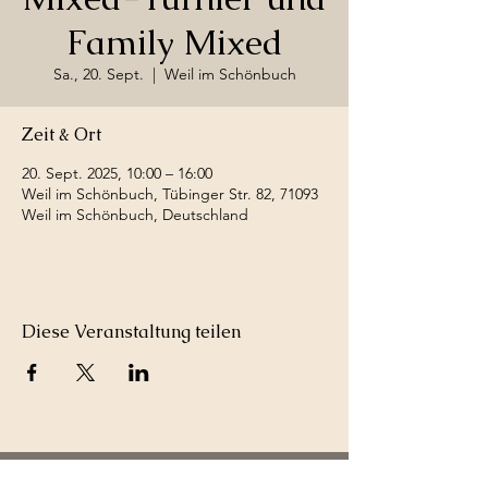
Family Mixed
Sa., 20. Sept.
  |  
Weil im Schönbuch
Zeit & Ort
20. Sept. 2025, 10:00 – 16:00
Weil im Schönbuch, Tübinger Str. 82, 71093
Weil im Schönbuch, Deutschland
Diese Veranstaltung teilen