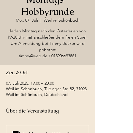
Hobbyrunde
Mo., 07. Juli
  |  
Weil im Schönbuch
Jeden Montag nach den Osterferien von
19-20 Uhr mit anschließendem freien Spiel.
Um Anmeldung bei Timmy Becker wird
gebeten:
timmy@web.de / 015906693861
Zeit & Ort
07. Juli 2025, 19:00 – 20:00
Weil im Schönbuch, Tübinger Str. 82, 71093
Weil im Schönbuch, Deutschland
Über die Veranstaltung