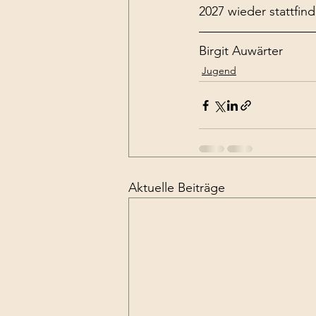
2027 wieder stattfind
Birgit Auwärter 
Jugend
Aktuelle Beiträge