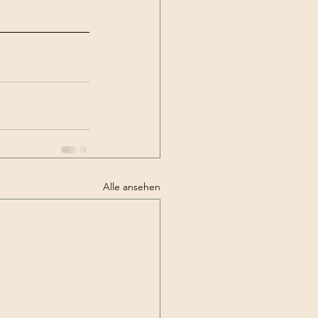
Alle ansehen