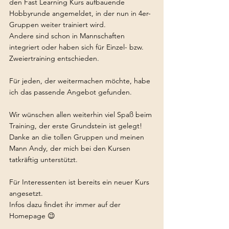
den Fast Learning Kurs aufbauende 
Hobbyrunde angemeldet, in der nun in 4er-
Gruppen weiter trainiert wird. 
Andere sind schon in Mannschaften 
integriert oder haben sich für Einzel- bzw. 
Zweiertraining entschieden. 
Für jeden, der weitermachen möchte, habe 
ich das passende Angebot gefunden.
Wir wünschen allen weiterhin viel Spaß beim 
Training, der erste Grundstein ist gelegt! 
Danke an die tollen Gruppen und meinen 
Mann Andy, der mich bei den Kursen 
tatkräftig unterstützt.
Für Interessenten ist bereits ein neuer Kurs 
angesetzt. 
Infos dazu findet ihr immer auf der 
Homepage 😉