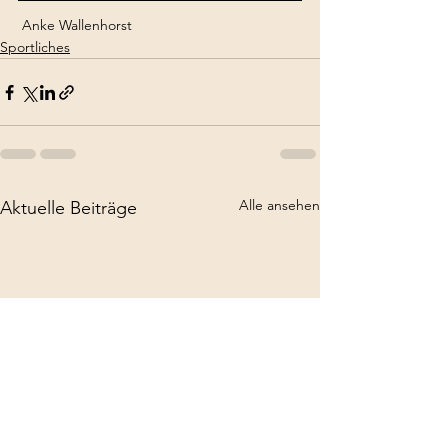
 Anke Wallenhorst
Sportliches
Alle ansehen
Aktuelle Beiträge