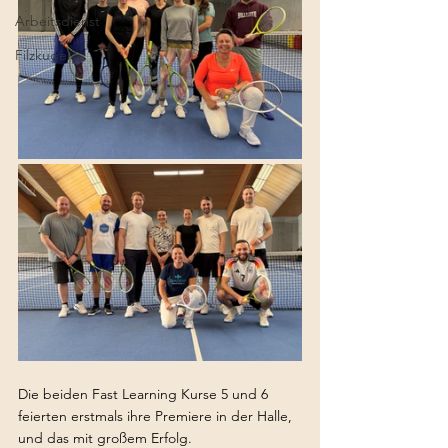
Arbeitsdienst
Filzkugel
Die beiden Fast Learning Kurse 5 und 6 
feierten erstmals ihre Premiere in der Halle, 
und das mit großem Erfolg. 