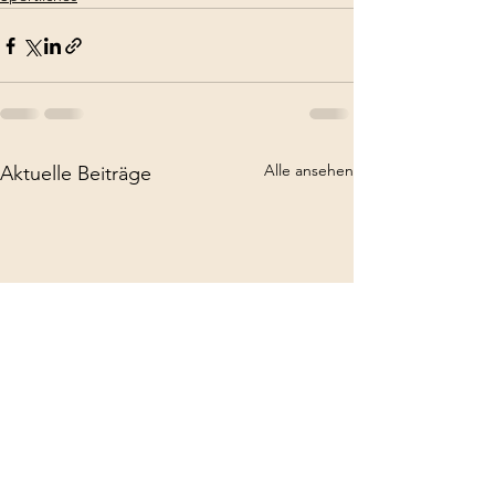
Alle ansehen
Aktuelle Beiträge