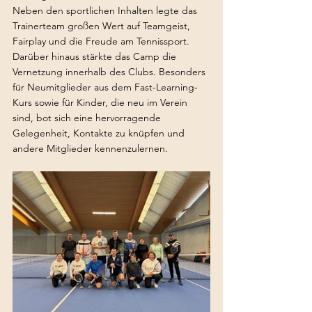
Neben den sportlichen Inhalten legte das 
Trainerteam großen Wert auf Teamgeist, 
Fairplay und die Freude am Tennissport. 
Darüber hinaus stärkte das Camp die 
Vernetzung innerhalb des Clubs. Besonders 
für Neumitglieder aus dem Fast-Learning-
Kurs sowie für Kinder, die neu im Verein 
sind, bot sich eine hervorragende 
Gelegenheit, Kontakte zu knüpfen und 
andere Mitglieder kennenzulernen.