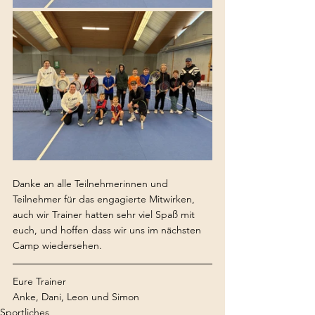
Danke an alle Teilnehmerinnen und 
Teilnehmer für das engagierte Mitwirken, 
auch wir Trainer hatten sehr viel Spaß mit 
euch, und hoffen dass wir uns im nächsten 
Camp wiedersehen.
Eure Trainer
Anke, Dani, Leon und Simon
Sportliches