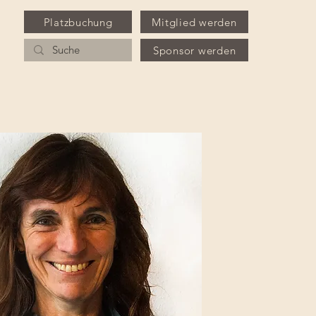
Platzbuchung
Mitglied werden
Sponsor werden