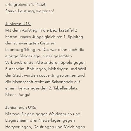
erfolgreichen 1. Platz!
Starke Leistung, weiter so! 
Junioren U15:
Mit dem Aufstieg in die Bezirksstaffel 2 
hatten unsere Jungs gleich am 1. Spieltag 
den schwierigsten Gegner: 
Leonberg/Eltingen. Das war dann auch die 
einzige Niederlage in der gesamten 
Verbandsrunde. Alle anderen Spiele gegen 
Rutesheim, Böblingen, Möhringen und Weil 
der Stadt wurden souverän gewonnen und 
die Mannschaft steht am Saisonende auf 
einem hervorragenden 2. Tabellenplatz. 
Klasse Jungs! 
Juniorinnen U15:
Mit zwei Siegen gegen Waldenbuch und 
Dagersheim, drei Niederlagen gegen 
Holzgerlingen, Deufringen und Maichingen 