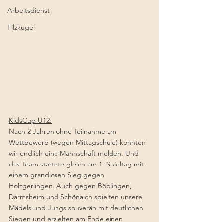
Arbeitsdienst
Filzkugel
KidsCup U12:
Nach 2 Jahren ohne Teilnahme am 
Wettbewerb (wegen Mittagschule) konnten 
wir endlich eine Mannschaft melden. Und 
das Team startete gleich am 1. Spieltag mit 
einem grandiosen Sieg gegen 
Holzgerlingen. Auch gegen Böblingen, 
Darmsheim und Schönaich spielten unsere 
Mädels und Jungs souverän mit deutlichen 
Siegen und erzielten am Ende einen 