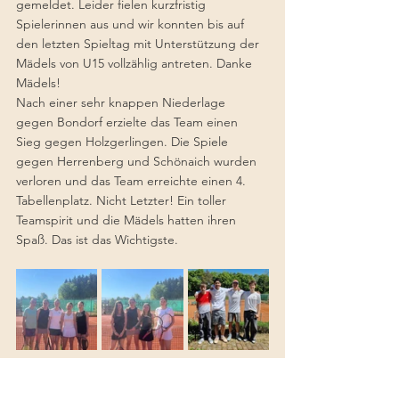
gemeldet. Leider fielen kurzfristig 
Spielerinnen aus und wir konnten bis auf 
den letzten Spieltag mit Unterstützung der 
Mädels von U15 vollzählig antreten. Danke 
Mädels!
Nach einer sehr knappen Niederlage 
gegen Bondorf erzielte das Team einen 
Sieg gegen Holzgerlingen. Die Spiele 
gegen Herrenberg und Schönaich wurden 
verloren und das Team erreichte einen 4. 
Tabellenplatz. Nicht Letzter! Ein toller 
Teamspirit und die Mädels hatten ihren 
Spaß. Das ist das Wichtigste.