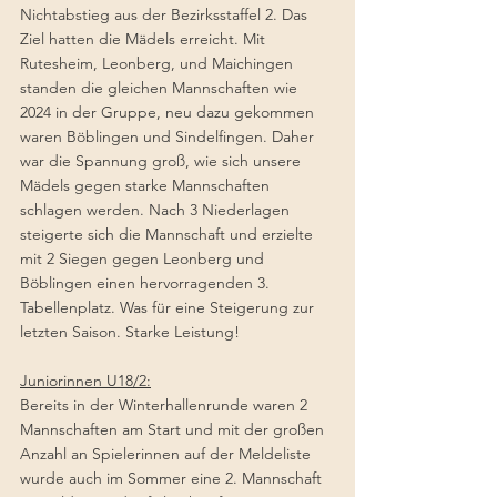
Nichtabstieg aus der Bezirksstaffel 2. Das 
Ziel hatten die Mädels erreicht. Mit 
Rutesheim, Leonberg, und Maichingen 
standen die gleichen Mannschaften wie 
2024 in der Gruppe, neu dazu gekommen 
waren Böblingen und Sindelfingen. Daher 
war die Spannung groß, wie sich unsere 
Mädels gegen starke Mannschaften 
schlagen werden. Nach 3 Niederlagen 
steigerte sich die Mannschaft und erzielte 
mit 2 Siegen gegen Leonberg und 
Böblingen einen hervorragenden 3. 
Tabellenplatz. Was für eine Steigerung zur 
letzten Saison. Starke Leistung! 
Juniorinnen U18/2:
Bereits in der Winterhallenrunde waren 2 
Mannschaften am Start und mit der großen 
Anzahl an Spielerinnen auf der Meldeliste 
wurde auch im Sommer eine 2. Mannschaft 